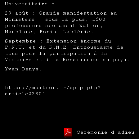
Universitaire ».
29 août : Grande manifestation au
Ministère : sous la plus, 1500
professeurs acclament Wallon,
Maublanc, Bonin, Lablénie.
Septembre : Extension énorme du
F.N.U. et du F.N.E. Enthousiasme de
tous pour la particpation à la
Victoire et à la Renaissance du pays.
Yvan Denys.
https://maitron.fr/spip.php?
article22304
Cérémonie d'adieu