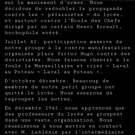
sur le maniement d’armes. Nous
décidons de redoubler la propagande
contre les « pétainistes » du lycée,
et surtout contre l’École des Chefs
dirigé par un certain Henri Birault,
bochophile avéré.
Juillet 42. participation massive de
notre groupe à la contre-manifestation
organisée place Victor Hugo contre des
doriotistes. Nous faisons chanter à la
foule la Marseillaise et crier « Laval
au Poteau « Laval au Poteau ».
D’octobre décembre. Beaucoup de
membres de notre petit groupe ont
quitté le lycée. Nous essayons de
regrouper les autres.
En décembre 1942, nous apprenons que
des professeurs du lycée se groupent
dans une vaste organisation. Nous
réussissons à nous mettre en contact
avec M. Lablénie par l’intermédiaire