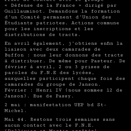
« Défense de la France » dirigé par
Guillauminot. Demandons la formation
d’un Comité permanent d’Union des
Étudiants patriotes. Actions commune
pour les inscriptions et les
distributions de tracts.
En avril également, j’obtiens enfin la
liaison avec deux camarades de
Buffon : nous leur donnons des tracts
à distribuer. De même pour Pasteur. De
février à avril, 2 ou 3 prises de
paroles du F.N.E des lycées,
auxquelles participent chaque fois des
camarades du groupe de Janson.
Février : Henri IV (nous sommes 12 de
Janson). Rue de Passy.
2 mai : manifestation UEP bd St-
Michel.
Mai 44. Restons trois semaines sans
aucun contact avec le F.N.E.