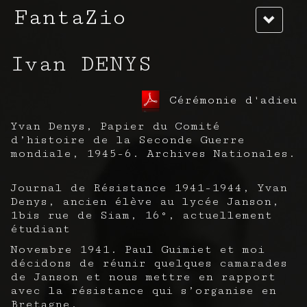
FantaZio
Ivan DENYS
Cérémonie d'adieu
Yvan Denys, Papier du Comité
d’histoire de la Seconde Guerre
mondiale, 1945-6. Archives Nationales.
Journal de Résistance 1941-1944, Yvan
Denys, ancien élève au lycée Janson,
1bis rue de Siam, 16°, actuellement
étudiant
Novembre 1941. Paul Guimiet et moi
décidons de réunir quelques camarades
de Janson et nous mettre en rapport
avec la résistance qui s’organise en
Bretagne.