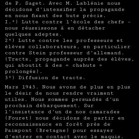
de P. Saget. Avec M. Lablénie nous
décidons d’intensifier la propagande
en nous fixant des buts précis.
I.°) Lutte contre l’école des chefs –
nous réussissons à en détacher
quelques adeptes.
2°) Lutte contre les professeurs et
élèves collaborateurs, en particulier
contre Stein professeur d’allemand.
(Tracts, propagande auprès des élèves,
qui aboutit à des « chahuts »
prolongés).
3°) Diffusion de tracts.
Mars 1943. Nous avons de plus en plus
le désir de nous rendre vraiment
utiles. Nous sommes persuadés d’un
prochain débarquement. Sur
l’insistance d’un de nos camarades
(Fouret) nous décidons de partir en
reconnaissance en forêt près de
Paimpont (Bretagne) pour essayer
d’entrer en contact avec le maquis.