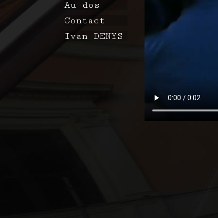
Au dos
Contact
Ivan DENYS