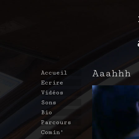
Aaahhh
Accueil
Ecrire
Vidéos
Sons
Bio
Parcours
Comin'