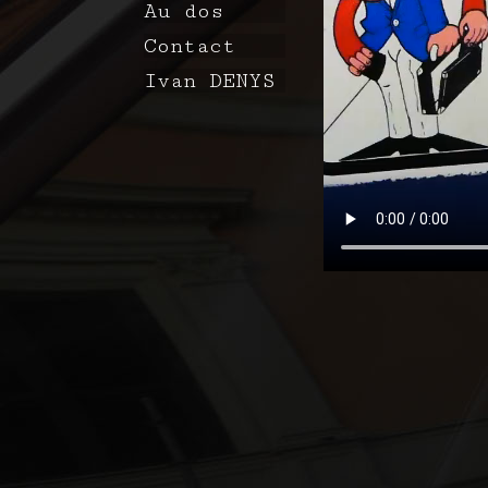
Au dos
Contact
Ivan DENYS